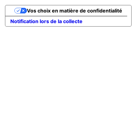
Vos choix en matière de confidentialité
Notification lors de la collecte