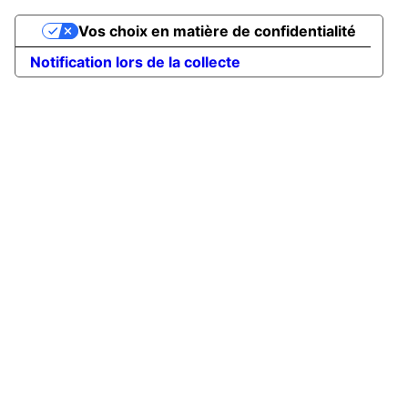
Vos choix en matière de confidentialité
Notification lors de la collecte