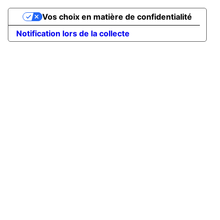
Vos choix en matière de confidentialité
Notification lors de la collecte