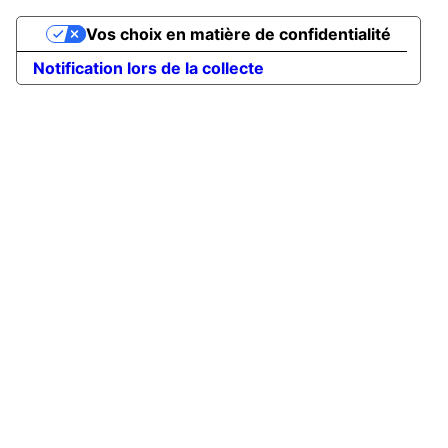
Vos choix en matière de confidentialité
Notification lors de la collecte