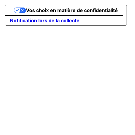
Vos choix en matière de confidentialité
Notification lors de la collecte