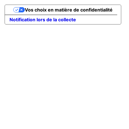
Vos choix en matière de confidentialité
Notification lors de la collecte