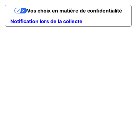
Vos choix en matière de confidentialité
Notification lors de la collecte