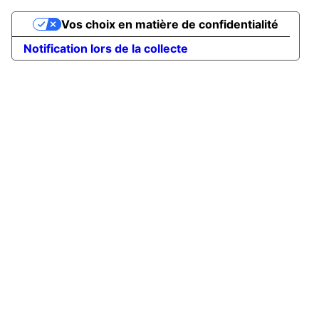
Vos choix en matière de confidentialité
Notification lors de la collecte