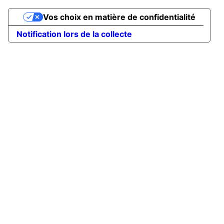
Vos choix en matière de confidentialité
Notification lors de la collecte