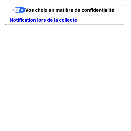
Vos choix en matière de confidentialité
Notification lors de la collecte