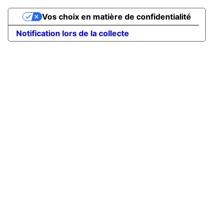
Vos choix en matière de confidentialité
Notification lors de la collecte