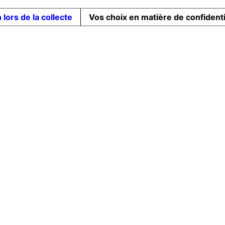
 lors de la collecte
Vos choix en matière de confidenti