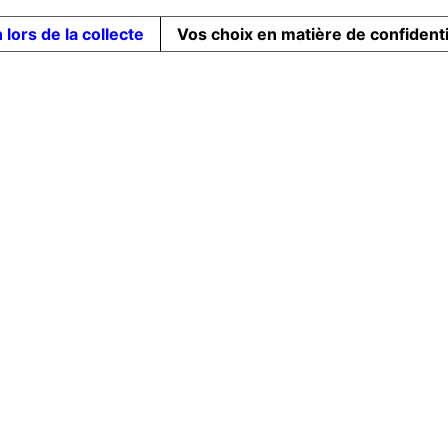
 lors de la collecte
Vos choix en matière de confidenti