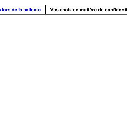
 lors de la collecte
Vos choix en matière de confidenti