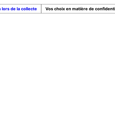
 lors de la collecte
Vos choix en matière de confidenti