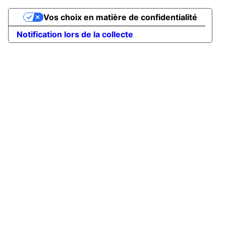
Vos choix en matière de confidentialité
Notification lors de la collecte