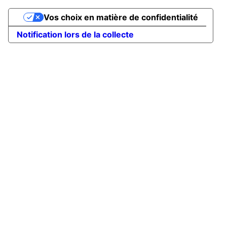
Vos choix en matière de confidentialité
Notification lors de la collecte