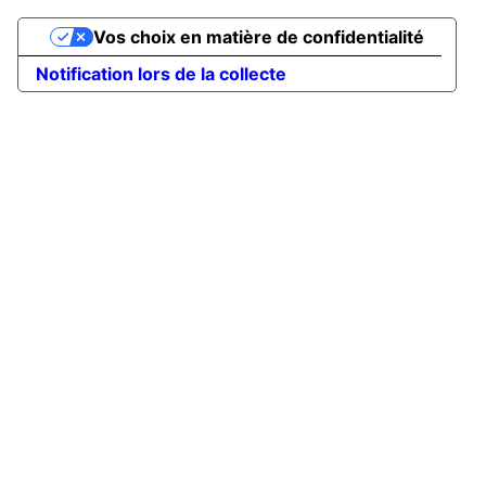
Vos choix en matière de confidentialité
Notification lors de la collecte