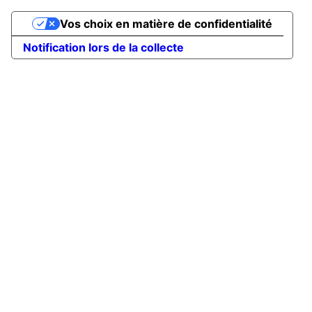
Vos choix en matière de confidentialité
Notification lors de la collecte