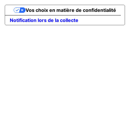
Vos choix en matière de confidentialité
Notification lors de la collecte