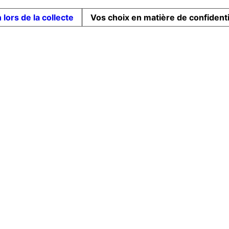
 lors de la collecte
Vos choix en matière de confidenti