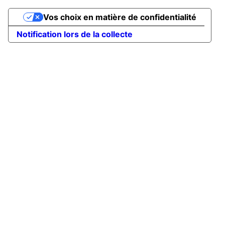
Vos choix en matière de confidentialité
Notification lors de la collecte