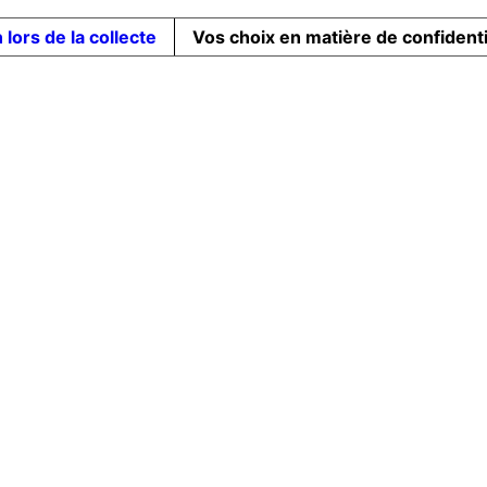
 lors de la collecte
Vos choix en matière de confidenti