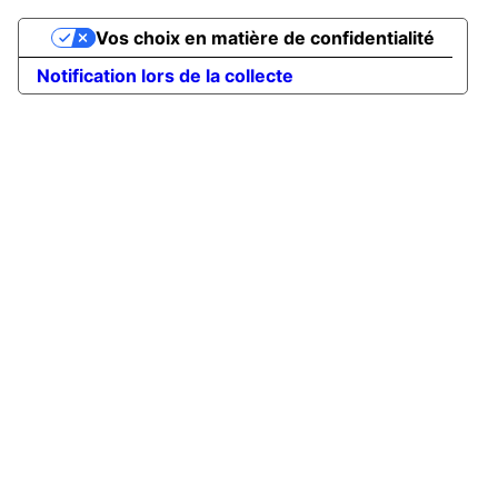
Vos choix en matière de confidentialité
Notification lors de la collecte