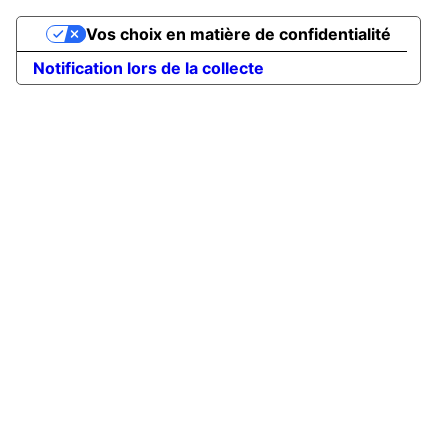
Vos choix en matière de confidentialité
Notification lors de la collecte