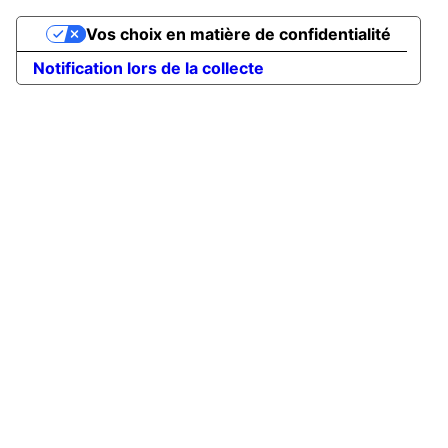
Vos choix en matière de confidentialité
Notification lors de la collecte