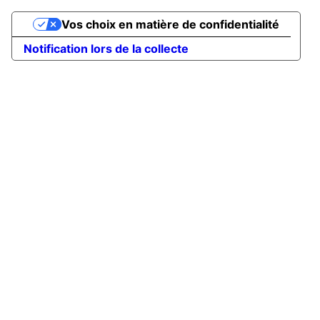
Vos choix en matière de confidentialité
Notification lors de la collecte