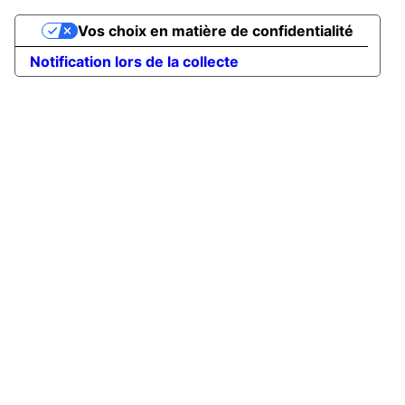
Vos choix en matière de confidentialité
Notification lors de la collecte