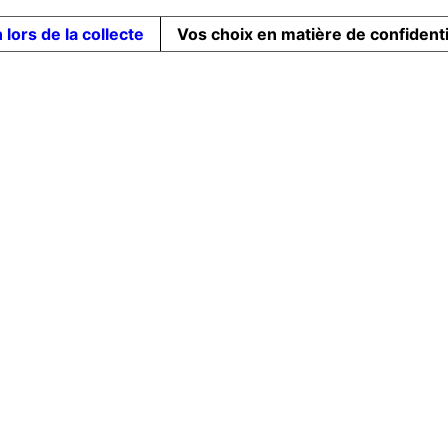
 lors de la collecte
Vos choix en matière de confidenti