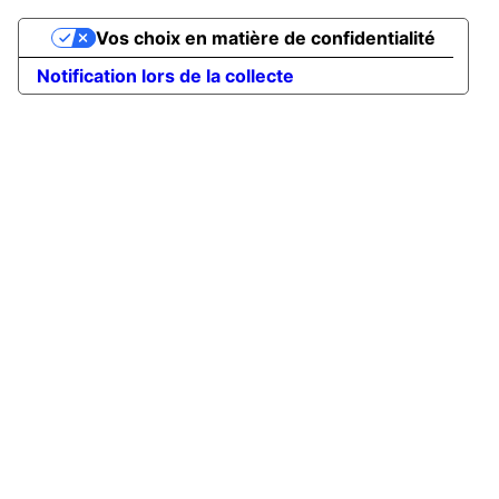
Vos choix en matière de confidentialité
Notification lors de la collecte