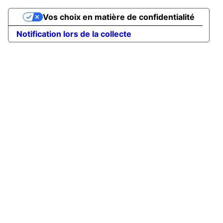
Vos choix en matière de confidentialité
Notification lors de la collecte