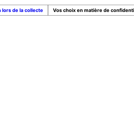
 lors de la collecte
Vos choix en matière de confidenti