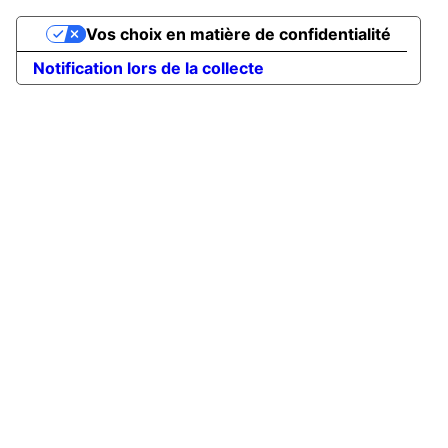
Vos choix en matière de confidentialité
Notification lors de la collecte