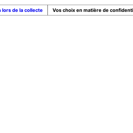
 lors de la collecte
Vos choix en matière de confidenti