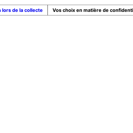
 lors de la collecte
Vos choix en matière de confidenti