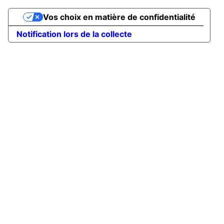
Vos choix en matière de confidentialité
Notification lors de la collecte