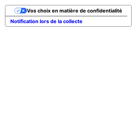
Vos choix en matière de confidentialité
Notification lors de la collecte