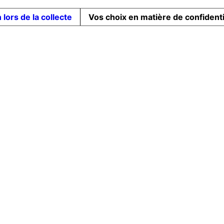
 lors de la collecte
Vos choix en matière de confidenti