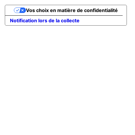
Vos choix en matière de confidentialité
Notification lors de la collecte