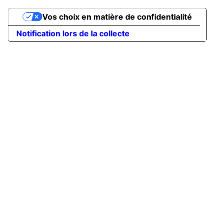
Vos choix en matière de confidentialité
Notification lors de la collecte