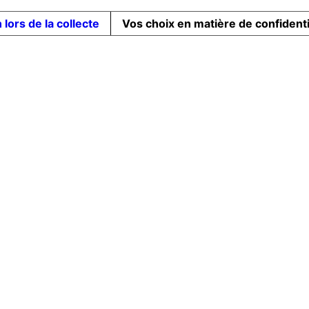
 lors de la collecte
Vos choix en matière de confidenti